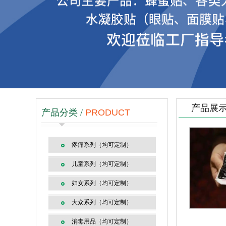
产品展
产品分类 /
PRODUCT
疼痛系列（均可定制）
儿童系列（均可定制）
妇女系列（均可定制）
大众系列（均可定制）
消毒用品（均可定制）