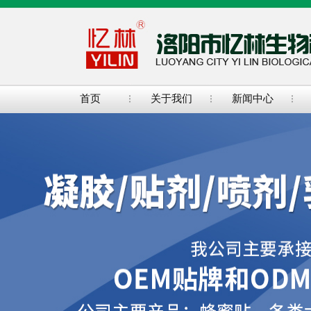
首页
关于我们
新闻中心