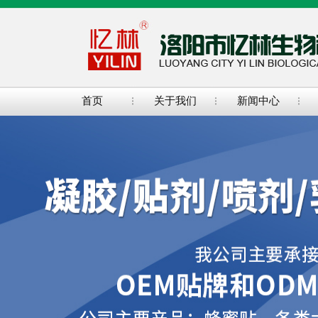
首页
关于我们
新闻中心