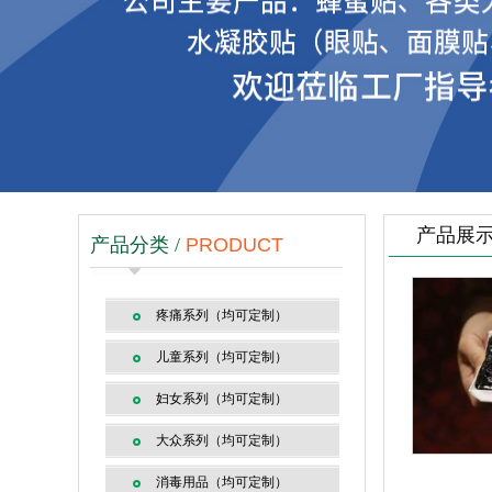
产品展
产品分类 /
PRODUCT
疼痛系列（均可定制）
儿童系列（均可定制）
妇女系列（均可定制）
大众系列（均可定制）
消毒用品（均可定制）