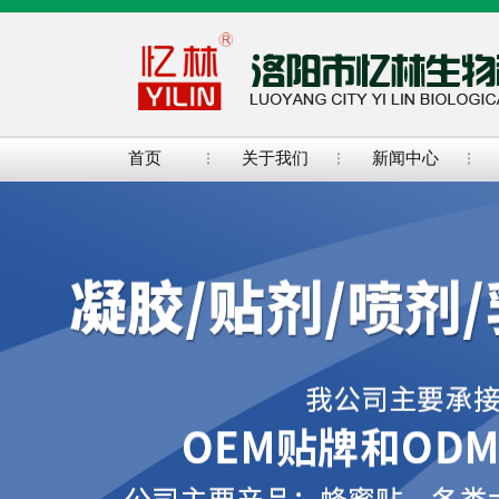
首页
关于我们
新闻中心