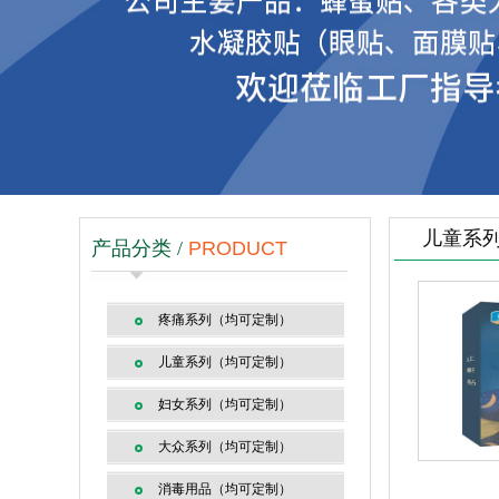
儿童系
产品分类 /
PRODUCT
疼痛系列（均可定制）
儿童系列（均可定制）
妇女系列（均可定制）
大众系列（均可定制）
消毒用品（均可定制）